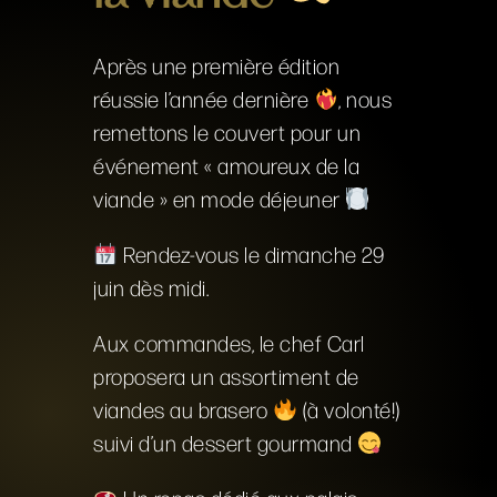
Après une première édition
réussie l’année dernière
​, nous
remettons le couvert pour un
événement « amoureux de la
viande » en mode déjeuner
​ Rendez-vous le dimanche 29
juin dès midi.
Aux commandes, le chef Carl
proposera un assortiment de
viandes au brasero
​ (à volonté!)
suivi d’un dessert gourmand