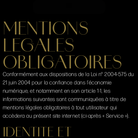
MENTIONS
LEGALES
OBLIGATOIRES
Conformément aux dispositions de la Loi n° 2004-575 du
21 juin 2004 pour la confiance dans l’économie
numérique, et notamment en son article 1-1, les
informations suivantes sont communiquées à titre de
mentions légales obligatoires à tout utilisateur qui
accèdera au présent site internet (ci-après « Service »).
IDENTITE ET