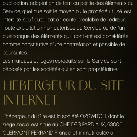
publication, adaptation de tout ou partie des éléments du
Service, quel que soit le moyen ou le procédé utilisé, est
interdite, sauf autorisation écrite préalable de l’éditeur.
Toute exploitation non autorisée du Service ou de l’un
quelconque des éléments qu’il contient est considérée
comme constitutive d’une contrefaçon et passible de
poursuites.
Les marques et logos reproduits sur le Service sont
déposés par les sociétés qui en sont propriétaires.
HEBERGEUR DU SITE
INTERNET
L’hébergeur du Site est la société O2SWITCH, dont le
siège social est situé au CHE DES PARDIAUX, 63000
CLERMONT FERRAND France, et immatriculée à