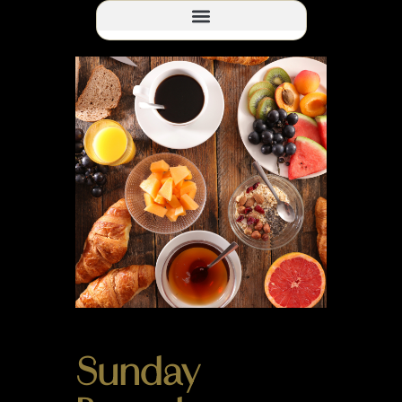
Sunday