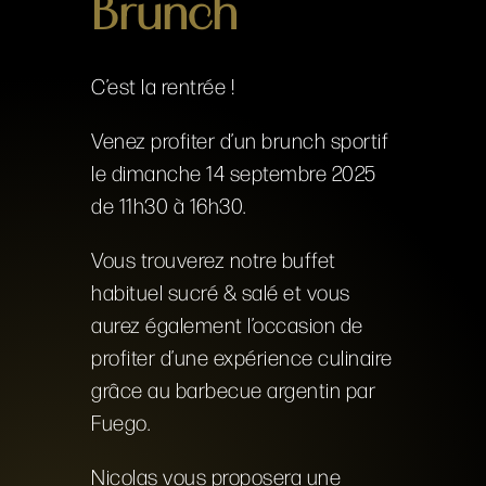
Brunch
C’est la rentrée !
Venez profiter d’un brunch sportif
le dimanche 14 septembre 2025
de 11h30 à 16h30.
Vous trouverez notre buffet
habituel sucré & salé et vous
aurez également l’occasion de
profiter d’une expérience culinaire
grâce au barbecue argentin par
Fuego.
Nicolas vous proposera une