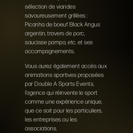
sélection de viandes
savoureusement grillées :
Picanha de boeuf Black Angus
argentin, travers de porc,
saucisse pampa, etc. et ses
accompagnements.
Vous aurez également accès aux
animations sportives proposées
par Double A Sports Events,
l’agence qui réinvente le sport
comme une expérience unique,
que ce soit pour les particuliers,
les entreprises ou les
associations.