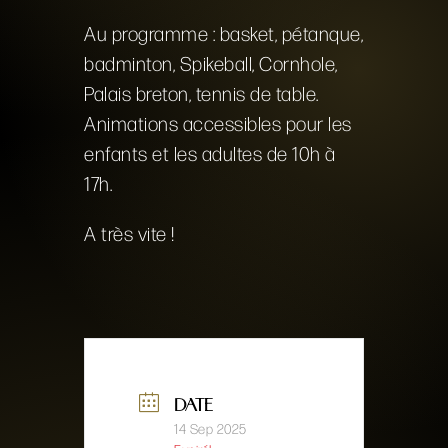
Au programme : basket, pétanque,
badminton, Spikeball, Cornhole,
Palais breton, tennis de table.
Animations accessibles pour les
enfants et les adultes de 10h à
17h.
A très vite !
DATE
14 Sep 2025