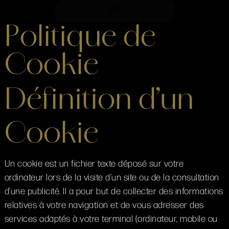
Politique de
Cookie
Définition d’un
Cookie
Un cookie est un fichier texte déposé sur votre
ordinateur lors de la visite d’un site ou de la consultation
d’une publicité. Il a pour but de collecter des informations
relatives à votre navigation et de vous adresser des
services adaptés à votre terminal (ordinateur, mobile ou