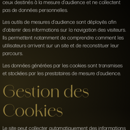
ceux destinés à la mesure d’audience et ne collectent
pas de données personnelles.
Les outils de mesures d’audience sont déployés afin
d’obtenir des informations sur la navigation des visiteurs.
Ils permettent notamment de comprendre comment les
utilisateurs arrivent sur un site et de reconstituer leur
parcours.
Les données générées par les cookies sont transmises
et stockées par les prestataires de mesure d’audience.
Gestion des
Cookies
Le site peut collecter automatiquement des informations