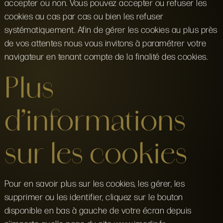
accepter ou non. Vous pouvez accepter ou refuser les
cookies au cas par cas ou bien les refuser
systématiquement. Afin de gérer les cookies au plus près
de vos attentes nous vous invitons à paramétrer votre
navigateur en tenant compte de la finalité des cookies.
Plus
d’informations
sur les cookies
Pour en savoir plus sur les cookies, les gérer, les
supprimer ou les identifier, cliquez sur le bouton
disponible en bas à gauche de votre écran depuis