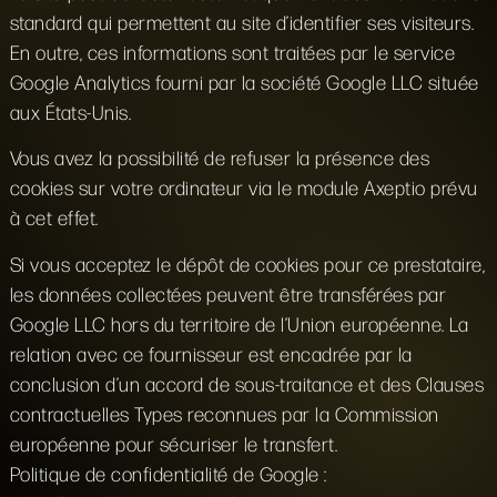
standard qui permettent au site d’identifier ses visiteurs.
En outre, ces informations sont traitées par le service
Google Analytics fourni par la société Google LLC située
aux États-Unis.
Vous avez la possibilité de refuser la présence des
cookies sur votre ordinateur via le module Axeptio prévu
à cet effet.
Si vous acceptez le dépôt de cookies pour ce prestataire,
les données collectées peuvent être transférées par
Google LLC hors du territoire de l’Union européenne. La
relation avec ce fournisseur est encadrée par la
conclusion d’un accord de sous-traitance et des Clauses
contractuelles Types reconnues par la Commission
européenne pour sécuriser le transfert.
Politique de confidentialité de Google :