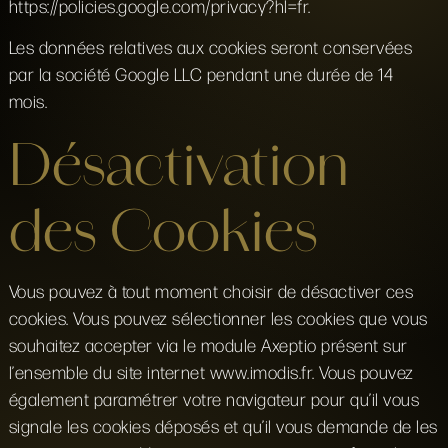
https://policies.google.com/privacy?hl=fr.
Les données relatives aux cookies seront conservées
par la société Google LLC pendant une durée de 14
mois.
Désactivation
des Cookies
Vous pouvez à tout moment choisir de désactiver ces
cookies. Vous pouvez sélectionner les cookies que vous
souhaitez accepter via le module Axeptio présent sur
l’ensemble du site internet www.imodis.fr. Vous pouvez
également paramétrer votre navigateur pour qu’il vous
signale les cookies déposés et qu’il vous demande de les