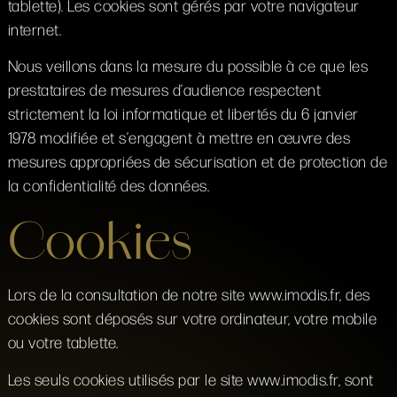
tablette). Les cookies sont gérés par votre navigateur
internet.
Nous veillons dans la mesure du possible à ce que les
prestataires de mesures d’audience respectent
strictement la loi informatique et libertés du 6 janvier
1978 modifiée et s’engagent à mettre en œuvre des
mesures appropriées de sécurisation et de protection de
la confidentialité des données.
Cookies
Lors de la consultation de notre site www.imodis.fr, des
cookies sont déposés sur votre ordinateur, votre mobile
ou votre tablette.
Les seuls cookies utilisés par le site www.imodis.fr, sont